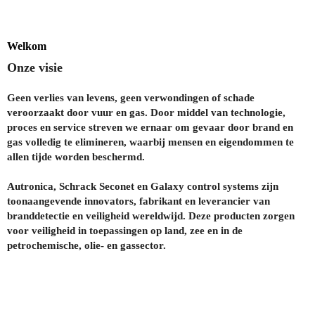
Welkom
Onze visie
Geen verlies van levens, geen verwondingen of schade
veroorzaakt door vuur en gas. Door middel van technologie,
proces en service streven we ernaar om gevaar door brand en
gas volledig te elimineren, waarbij mensen en eigendommen te
allen tijde worden beschermd.
Autronica, Schrack Seconet en Galaxy control systems zijn
toonaangevende innovators, fabrikant en leverancier van
branddetectie en veiligheid wereldwijd. Deze producten zorgen
voor veiligheid in toepassingen op land, zee en in de
petrochemische, olie- en gassector.