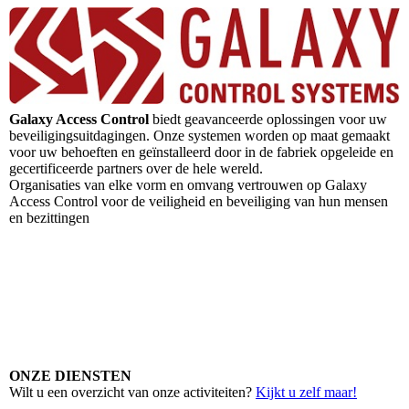
Galaxy Access Control
biedt geavanceerde oplossingen voor uw
beveiligingsuitdagingen. Onze systemen worden op maat gemaakt
voor uw behoeften en geïnstalleerd door in de fabriek opgeleide en
gecertificeerde partners over de hele wereld.
Organisaties van elke vorm en omvang vertrouwen op Galaxy
Access Control voor de veiligheid en beveiliging van hun mensen
en bezittingen
ONZE DIENSTEN
Wilt u een overzicht van onze activiteiten?
Kijkt u zelf maar!