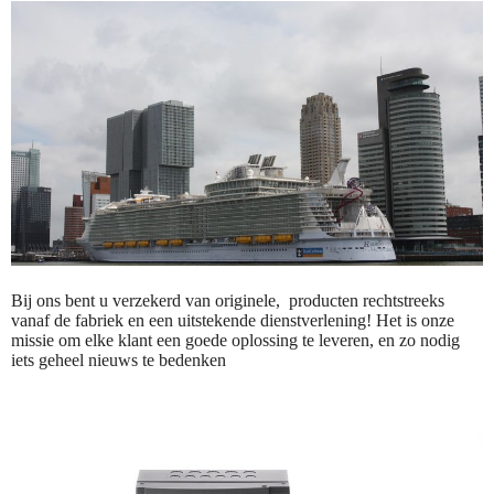
Bij ons bent u verzekerd van originele, producten rechtstreeks
vanaf de fabriek en een uitstekende dienstverlening! Het is onze
missie om elke klant een goede oplossing te leveren, en zo nodig
iets geheel nieuws te bedenken