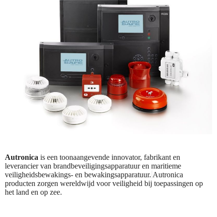
Autronica
is een toonaangevende innovator, fabrikant en
leverancier van brandbeveiligingsapparatuur en maritieme
veiligheidsbewakings- en bewakingsapparatuur.
Autronica
producten zorgen wereldwijd voor veiligheid bij toepassingen op
het land en op zee.