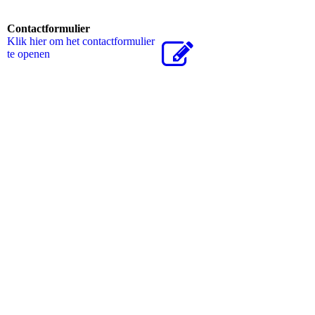
Contactformulier
Klik hier om het contactformulier
te openen