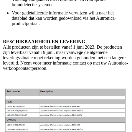
branddetectiesystemen
Voor gedetailleerde informatie verwijzen wij u naar het
datablad dat kan worden gedownload via het Autronica-
productportaal.
BESCHIKBAARHEID EN LEVERING
Alle producten zijn te bestellen vanaf 1 juni 2023. De producten
zijn leverbaar vanaf 19 juni, maar vanwege de algemene
leveringssituatie moet rekening worden gehouden met een langere
levertijd. Neem voor meer informatie contact op met uw Autronica-
verkoopcontactpersoon.