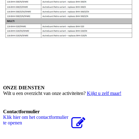
ONZE DIENSTEN
Wilt u een overzicht van onze activiteiten?
Kijkt u zelf maar!
Contactformulier
Klik hier om het contactformulier
te openen