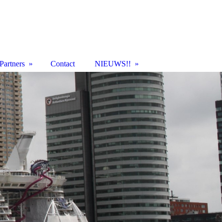
Partners
Contact
NIEUWS!!