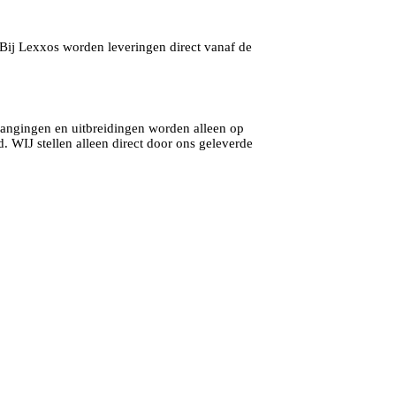
 Bij Lexxos worden leveringen direct vanaf de
angingen en uitbreidingen worden alleen op
 WIJ stellen alleen direct door ons geleverde