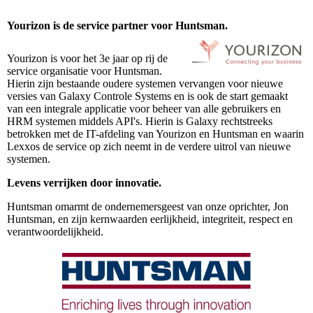
Yourizon is de service partner voor Huntsman
.
Yourizon is voor het 3e jaar op rij de
service organisatie voor Huntsman.
Hierin zijn bestaande oudere systemen vervangen voor nieuwe
versies van Galaxy Controle Systems en is ook de start gemaakt
van een integrale applicatie voor beheer van alle gebruikers en
HRM systemen middels API's. Hierin is Galaxy rechtstreeks
betrokken met de IT-afdeling van Yourizon en Huntsman en waarin
Lexxos de service op zich neemt in de verdere uitrol van nieuwe
systemen.
Levens verrijken door innovatie.
Huntsman omarmt de ondernemersgeest van onze oprichter, Jon
Huntsman, en zijn kernwaarden eerlijkheid, integriteit, respect en
verantwoordelijkheid.