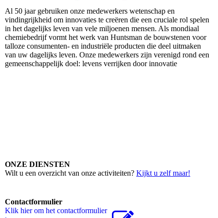
Al 50 jaar gebruiken onze medewerkers wetenschap en
vindingrijkheid om innovaties te creëren die een cruciale rol spelen
in het dagelijks leven van vele miljoenen mensen. Als mondiaal
chemiebedrijf vormt het werk van Huntsman de bouwstenen voor
talloze consumenten- en industriële producten die deel uitmaken
van uw dagelijks leven. Onze medewerkers zijn verenigd rond een
gemeenschappelijk doel: levens verrijken door innovatie
ONZE DIENSTEN
Wilt u een overzicht van onze activiteiten?
Kijkt u zelf maar!
Contactformulier
Klik hier om het contactformulier