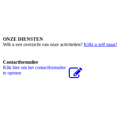
schrack centrale
ONZE DIENSTEN
Wilt u een overzicht van onze activiteiten?
Kijkt u zelf maar!
Contactformulier
Klik hier om het contactformulier
te openen